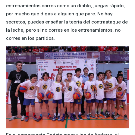
entrenamientos corres como un diablo, juegas rápido,
por mucho que digas a alguien que pare. No hay
secretos, puedes enseñar la teoría del contraataque de
la leche, pero si no corres en los entrenamientos, no
corres en los partidos.
En el campeonato Cadete masculino de Andorra, el