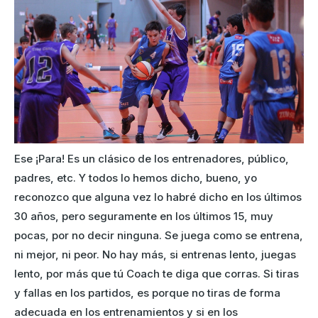
Ese ¡Para! Es un clásico de los entrenadores, público,
padres, etc. Y todos lo hemos dicho, bueno, yo
reconozco que alguna vez lo habré dicho en los últimos
30 años, pero seguramente en los últimos 15, muy
pocas, por no decir ninguna. Se juega como se entrena,
ni mejor, ni peor. No hay más, si entrenas lento, juegas
lento, por más que tú Coach te diga que corras. Si tiras
y fallas en los partidos, es porque no tiras de forma
adecuada en los entrenamientos y si en los