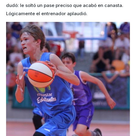
dudó: le soltó un pase preciso que acabó en canasta.
Lógicamente el entrenador aplaudió.