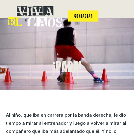
CONTACTAR
¡PARA!
Al niño, que iba en carrera por la banda derecha, le dió
tiempo a mirar al entrenador y luego a volver a mirar al
compañero que iba más adelantado que él. Y no lo