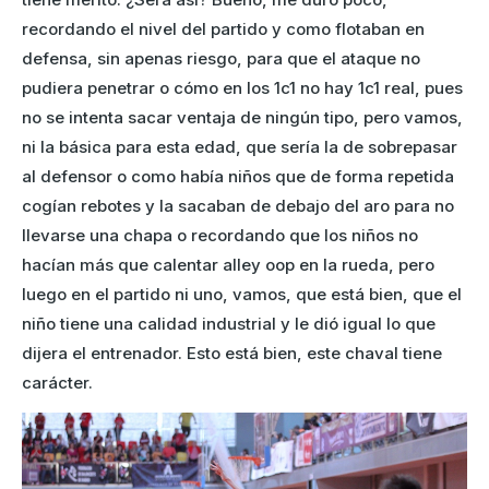
recordando el nivel del partido y como flotaban en
defensa, sin apenas riesgo, para que el ataque no
pudiera penetrar o cómo en los 1c1 no hay 1c1 real, pues
no se intenta sacar ventaja de ningún tipo, pero vamos,
ni la básica para esta edad, que sería la de sobrepasar
al defensor o como había niños que de forma repetida
cogían rebotes y la sacaban de debajo del aro para no
llevarse una chapa o recordando que los niños no
hacían más que calentar alley oop en la rueda, pero
luego en el partido ni uno, vamos, que está bien, que el
niño tiene una calidad industrial y le dió igual lo que
dijera el entrenador. Esto está bien, este chaval tiene
carácter.