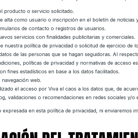
 producto o servicio solicitado.
e alta como usuario o inscripción en el boletín de noticias 
rmularios de contacto o registros de usuarios.
vos servicios con finalidades publicitarias y comerciales.
 nuestra política de privacidad o solicitud de ejercicio de
datos de las personas que se hagan seguidoras. Al respecto,
ndiciones, políticas de privacidad y normativas de acceso es
on fines estadísticos en base a los datos facilitados.
u navegación web.
lizado el acceso por
Viva el caos
a los datos que, de acuer
og, validaciones o recomendaciones en redes sociales y/o en
 expresada en esta política de privacidad, ni enviaremos in