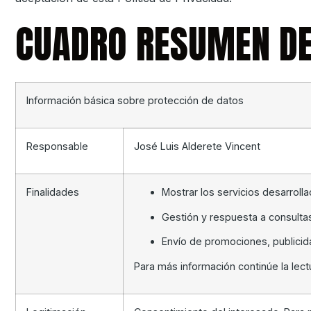
CUADRO RESUMEN DE
Información básica sobre protección de datos
Responsable
José Luis Alderete Vincent
Finalidades
Mostrar los servicios desarroll
Gestión y respuesta a consultas
Envío de promociones, publicid
Para más información continúe la lect