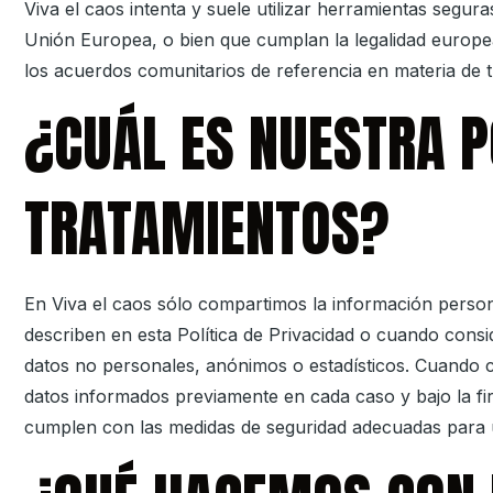
Viva el caos
intenta y suele utilizar herramientas segu
Unión Europea, o bien que cumplan la legalidad europe
los acuerdos comunitarios de referencia en materia de tra
¿CUÁL ES NUESTRA P
TRATAMIENTOS?
En
Viva el caos
sólo compartimos la información persona
describen en esta Política de Privacidad o cuando cons
datos no personales, anónimos o estadísticos. Cuando 
datos informados previamente en cada caso y bajo la f
cumplen con las medidas de seguridad adecuadas para u