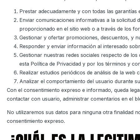
Prestar adecuadamente y con todas las garantías el
Enviar comunicaciones informativas a la solicitud d
proporcionado en el sitio web o a través de los fo
Gestionar y ofertar promociones, descuentos, y nue
Responder y enviar información al interesado sobre
Gestionar nuestras redes sociales respecto de los 
esta Política de Privacidad y por los términos y co
Realizar estudios periódicos de análisis de la web c
Analizar el comportamiento del usuario durante s
Con el consentimiento expreso e informado, queda lega
contactar con usuario, administrar comentarios en el bl
No utilizaremos sus datos para ninguna otra finalidad no
consentimiento expreso.