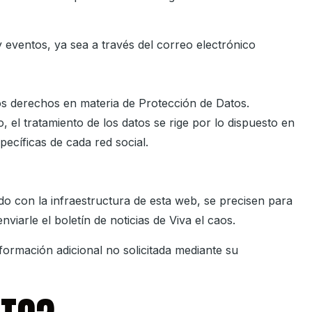
y eventos, ya sea a través del correo electrónico
 los derechos en materia de Protección de Datos.
 el tratamiento de los datos se rige por lo dispuesto en
pecíficas de cada red social.
do con la infraestructura de esta web, se precisen para
viarle el boletín de noticias de
Viva el caos
.
formación adicional no solicitada mediante su