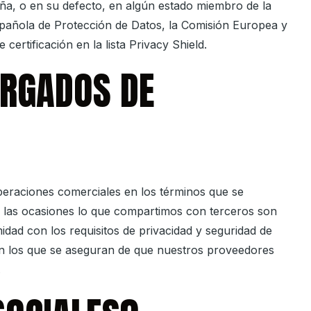
ña, o en su defecto, en algún estado miembro de la
spañola de Protección de Datos, la Comisión Europea y
certificación en la lista Privacy Shield.
ARGADOS DE
operaciones comerciales en los términos que se
de las ocasiones lo que compartimos con terceros son
ad con los requisitos de privacidad y seguridad de
en los que se aseguran de que nuestros proveedores
.