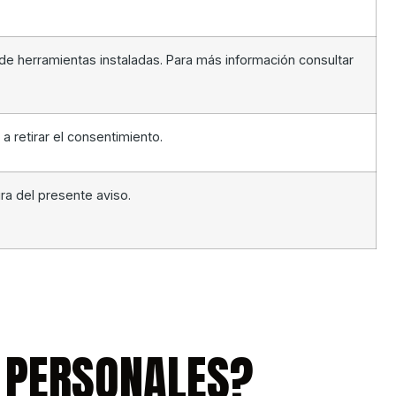
 de herramientas instaladas. Para más información consultar
 a retirar el consentimiento.
ra del presente aviso.
S PERSONALES?