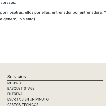
 abrazos.
s por nosotras, ellos por ellas, entrenador por entrenadora.
e género, lo siento)
Servicios
MI LIBRO
BASQUET STAGE
ENTRENA
ESCRITOS EN UN MINUTO
GESTOS TÉCNICOS