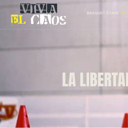
BASQUET STAGE
LA LIBERTA