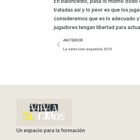
En baloncesto, pasa lo mismo (todo 
tratadas así y lo peor es que los ju
consideremos que es lo adecuado y 
jugadores tengan libertad para actua
ANTERIOR
La selección española 2013
Un espacio para la formación