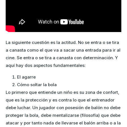
La siguiente cuestión es la actitud. No se entra o se tira
a canasta como el que va a sacar una entrada para ir al
cine. Se entra o se tira a canasta con determinación. Y
aquí hay dos aspectos fundamentales:
El agarre
Cómo soltar la bola
Lo primero que entiende un niño es su zona de confort,
que es la protección y es contra lo que el entrenador
debe luchar. Un jugador con posesión de balón no debe
proteger la bola, debe mentalizarse (filosofía) que debe
atacar y por tanto nada de llevarse el balón arriba o a la