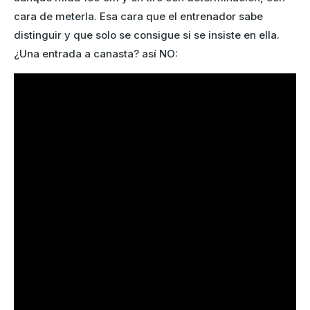
cara de meterla. Esa cara que el entrenador sabe
distinguir y que solo se consigue si se insiste en ella.
¿Una entrada a canasta? así NO: