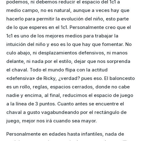
podemos, ni debemos reducir el espacio del 1c1 a
medio campo, no es natural, aunque a veces hay que
hacerlo para permitir la evolución del niño, esto parte
de lo que esperes en el 1c1. Personalmente creo que el
1c1 es uno de los mejores medios para trabajar la
intuición del niño y eso es lo que hay que fomentar. No
culo abajo, ni desplazamientos defensivos, ni manos
delante, ni nada por el estilo, dejar que nos sorprenda
el chaval. Todo el mundo flipa con la actitud
«defensiva» de Ricky, ¿verdad? pues eso. El baloncesto
es un rollo, reglas, espacios cerrados, donde no cabe
nadie y encima, al final, reducimos el espacio de juego
a la línea de 3 puntos. Cuanto antes se encuentre el
chaval a gusto vagabundeando por el rectángulo de
juego, mejor nos irá cuando sea mayor.
Personalmente en edades hasta infantiles, nada de