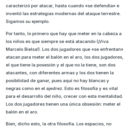
caracterizó por atacar, hasta cuando «se defendía» e
inventó las estrategias modernas del ataque terrestre.
Sigamos su ejemplo.
Por tanto, lo primero que hay que meter en la cabeza a
los niños es que siempre se está atacando (¡Viva
Marcelo Bielsa!). Los dos jugadores que «se enfrentan»
atacan para meter el balón en el aro, los dos jugadores,
el que tiene la posesión y el que no la tiene, son dos
atacantes, con diferentes armas y los dos tienen la
posibilidad de ganar, pues aquí no hay blancas y
negras como en el ajedrez. Esto es filosofía y es vital
para el desarrollo del niño, crecer con esta mentalidad.
Los dos jugadores tienen una única obsesión: meter el
balón en el aro.
Bien, dicho esto, la otra filosofía. Los espacios, no