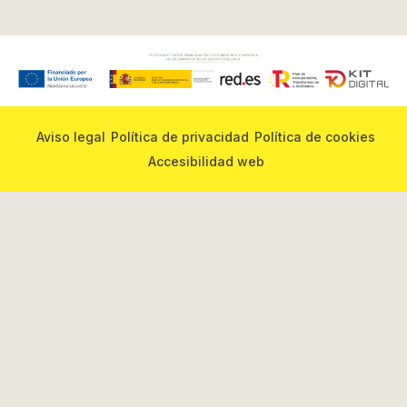
Aviso legal
Política de privacidad
Política de cookies
Accesibilidad web