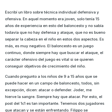
Escribí un libro sobre técnica individual defensiva y
ofensiva. En aquel momento era joven, solo tenía 15
años de experiencia en esto del baloncesto y no sabía
todavía que no hay defensa y ataque, que no es bueno
separar la cabeza en el niño en estos dos aspectos. Es
más, es muy negativo. El baloncesto es un juego
continuo, donde siempre hay que buscar el ataque, el
carácter ofensivo del juego es vital si se quieren
conseguir objetivos de crecimiento del niño.
Cuando pregunto a los niños de 9 a 15 años que se
puede hacer en un campo de baloncesto, todos, sin
excepción, dicen: atacar o defender. Joder, me
hierve la sangre. Siempre hay que atacar. Por esto, el
post del 1c1 es tan importante. Tenemos dos jugadores
que atacan y se están enfrentando. Filippo se