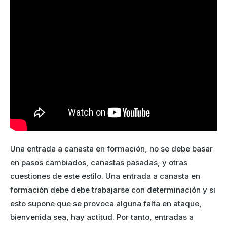
Una entrada a canasta en formación, no se debe basar
en pasos cambiados, canastas pasadas, y otras
cuestiones de este estilo. Una entrada a canasta en
formación debe debe trabajarse con determinación y si
esto supone que se provoca alguna falta en ataque,
bienvenida sea, hay actitud. Por tanto, entradas a