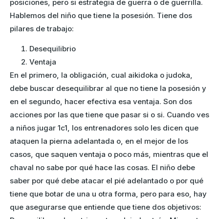
posiciones, pero si estrategia de guerra o de guerrilla.
Hablemos del niño que tiene la posesión. Tiene dos
pilares de trabajo:
Desequilibrio
Ventaja
En el primero, la obligación, cual aikidoka o judoka,
debe buscar desequilibrar al que no tiene la posesión y
en el segundo, hacer efectiva esa ventaja. Son dos
acciones por las que tiene que pasar si o si. Cuando ves
a niños jugar 1c1, los entrenadores solo les dicen que
ataquen la pierna adelantada o, en el mejor de los
casos, que saquen ventaja o poco más, mientras que el
chaval no sabe por qué hace las cosas. El niño debe
saber por qué debe atacar el pié adelantado o por qué
tiene que botar de una u otra forma, pero para eso, hay
que asegurarse que entiende que tiene dos objetivos: