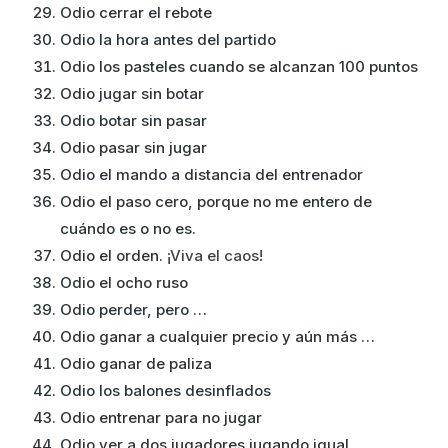
Odio cerrar el rebote
Odio la hora antes del partido
Odio los pasteles cuando se alcanzan 100 puntos
Odio jugar sin botar
Odio botar sin pasar
Odio pasar sin jugar
Odio el mando a distancia del entrenador
Odio el paso cero, porque no me entero de
cuándo es o no es.
Odio el orden.
¡Viva el caos!
Odio el ocho ruso
Odio perder, pero …
Odio ganar a cualquier precio y aún más …
Odio ganar de paliza
Odio los balones desinflados
Odio entrenar para no jugar
Odio ver a dos jugadores jugando igual