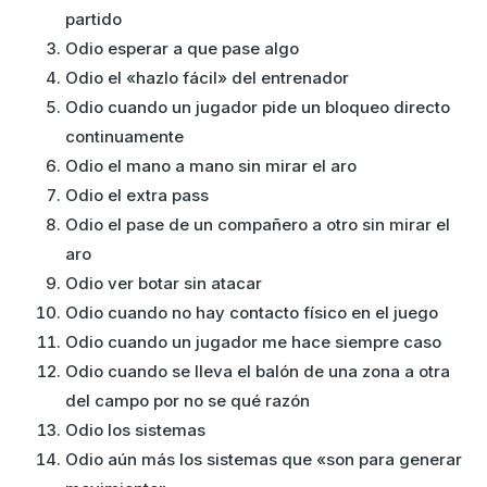
partido
Odio esperar a que pase algo
Odio el «hazlo fácil» del entrenador
Odio cuando un jugador pide un bloqueo directo
continuamente
Odio el mano a mano sin mirar el aro
Odio el extra pass
Odio el pase de un compañero a otro sin mirar el
aro
Odio ver botar sin atacar
Odio cuando no hay contacto físico en el juego
Odio cuando un jugador me hace siempre caso
Odio cuando se lleva el balón de una zona a otra
del campo por no se qué razón
Odio los sistemas
Odio aún más los sistemas que «son para generar