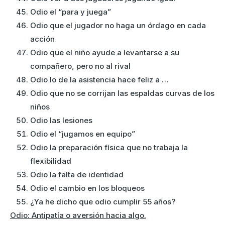
Odio el “para y juega”
Odio que el jugador no haga un órdago en cada
acción
Odio que el niño ayude a levantarse a su
compañero, pero no al rival
Odio lo de la asistencia hace feliz a …
Odio que no se corrijan las espaldas curvas de los
niños
Odio las lesiones
Odio el “jugamos en equipo”
Odio la preparación física que no trabaja la
flexibilidad
Odio la falta de identidad
Odio el cambio en los bloqueos
¿Ya he dicho que odio cumplir 55 años?
Odio: Antipatía o aversión hacia algo.