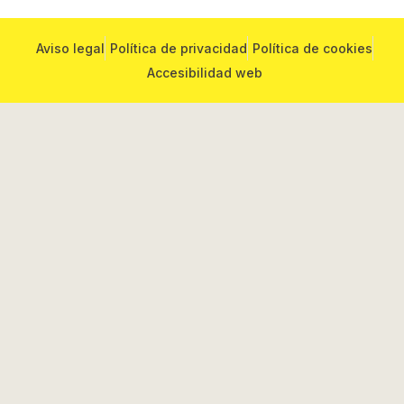
Aviso legal
Política de privacidad
Política de cookies
Accesibilidad web