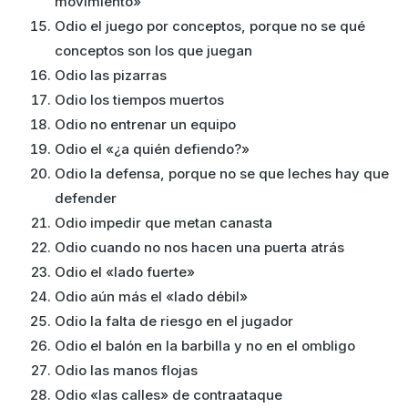
movimiento»
Odio el juego por conceptos, porque no se qué
conceptos son los que juegan
Odio las pizarras
Odio los tiempos muertos
Odio no entrenar un equipo
Odio el «¿a quién defiendo?»
Odio la defensa, porque no se que leches hay que
defender
Odio impedir que metan canasta
Odio cuando no nos hacen una puerta atrás
Odio el «lado fuerte»
Odio aún más el «lado débil»
Odio la falta de riesgo en el jugador
Odio el balón en la barbilla y no en el ombligo
Odio las manos flojas
Odio «las calles» de contraataque