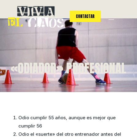
CONTACTAR
«ODIADOR» PROFESIONAL
Odio cumplir 55 años, aunque es mejor que
cumplir 56
Odio el «suerte» del otro entrenador antes del