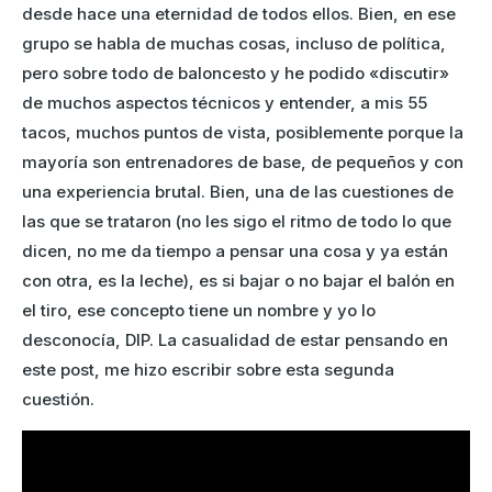
desde hace una eternidad de todos ellos. Bien, en ese
grupo se habla de muchas cosas, incluso de política,
pero sobre todo de baloncesto y he podido «discutir»
de muchos aspectos técnicos y entender, a mis 55
tacos, muchos puntos de vista, posiblemente porque la
mayoría son entrenadores de base, de pequeños y con
una experiencia brutal. Bien, una de las cuestiones de
las que se trataron (no les sigo el ritmo de todo lo que
dicen, no me da tiempo a pensar una cosa y ya están
con otra, es la leche), es si bajar o no bajar el balón en
el tiro, ese concepto tiene un nombre y yo lo
desconocía, DIP. La casualidad de estar pensando en
este post, me hizo escribir sobre esta segunda
cuestión.