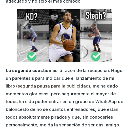
adecuado y no solo el más cómodo.
La segunda cuestión
es la razón de la recepción. Hago
un paréntesis para indicar que el lanzamiento de
mi
libro (segunda pausa para la publicidad)
, me ha dado
momentos gloriosos, pero seguramente el mayor de
todos ha sido poder entrar en un grupo de WhatsApp de
baloncesto de no se cuántos entrenadores, qué están
todos absolutamente pirados y que, sin conocerles
personalmente, me da la sensación de ser casi amigo