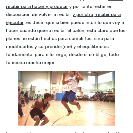
recibir para hacer y producir
y por tanto, estar en
disposición de volver a recibir
y por otra, recibir para
ejecutar
, es decir, que si bien puedo intuir lo que voy a
hacer cuando quiero recibir el balón, está claro que los
planes no están hechos para cumplirlos, sino para
modificarlos y sorprender(me) y el equilibrio es
fundamental para ello, ergo, desde el ombligo, todo
funciona mucho mejor.