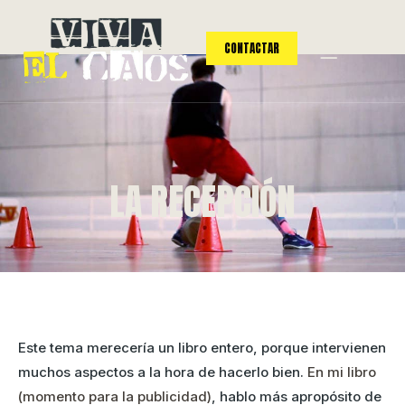
CONTACTAR
LA RECEPCIÓN
Este tema merecería un libro entero, porque intervienen
muchos aspectos a la hora de hacerlo bien.
En mi libro
(momento para la publicidad)
, hablo más apropósito de