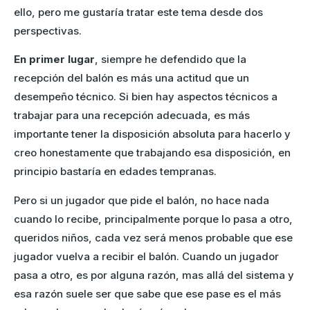
ello, pero me gustaría tratar este tema desde dos
perspectivas.
En primer lugar
, siempre he defendido que la
recepción del balón es más una actitud que un
desempeño técnico. Si bien hay aspectos técnicos a
trabajar para una recepción adecuada, es más
importante tener la disposición absoluta para hacerlo y
creo honestamente que trabajando esa disposición, en
principio bastaría en edades tempranas.
Pero si un jugador que pide el balón, no hace nada
cuando lo recibe, principalmente porque lo pasa a otro,
queridos niños, cada vez será menos probable que ese
jugador vuelva a recibir el balón. Cuando un jugador
pasa a otro, es por alguna razón, mas allá del sistema y
esa razón suele ser que sabe que ese pase es el más